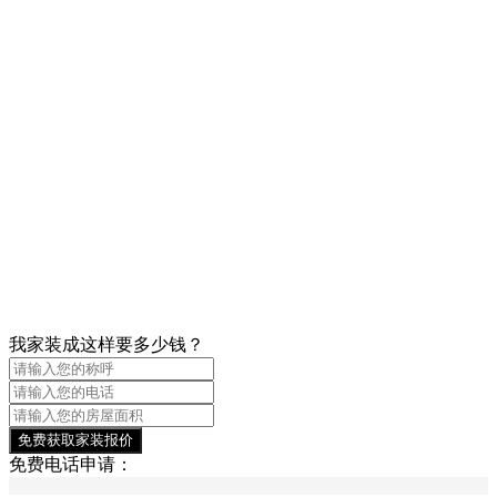
我家装成这样要多少钱？
免费电话申请：