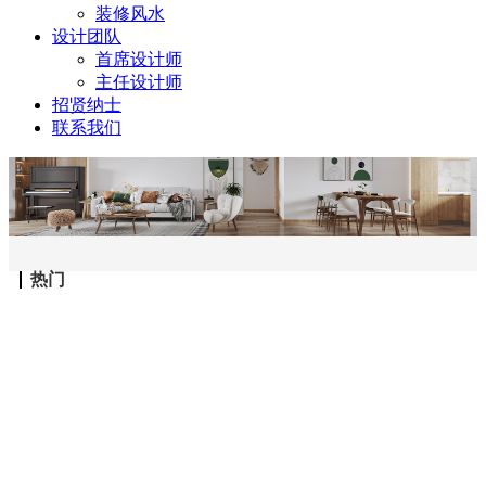
装修风水
设计团队
首席设计师
主任设计师
招贤纳士
联系我们
热门