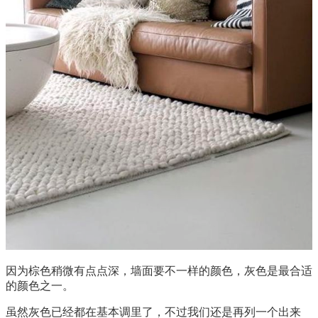
因为棕色稍微有点点深，墙面要不一样的颜色，灰色是最合适
的颜色之一。
虽然灰色已经都在基本调里了，不过我们还是再列一个出来