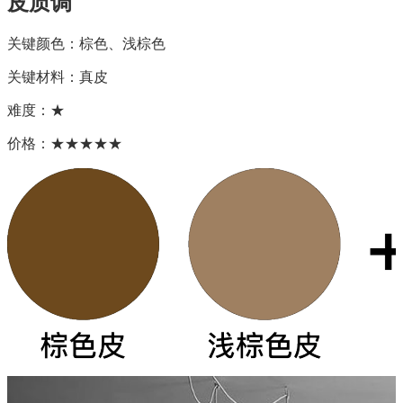
皮质调
关键颜色：棕色、浅棕色
关键材料：真皮
难度：★
价格：★★★★★