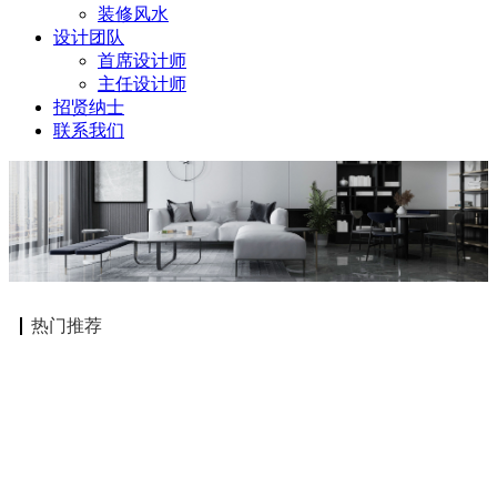
装修风水
设计团队
首席设计师
主任设计师
招贤纳士
联系我们
热门推荐