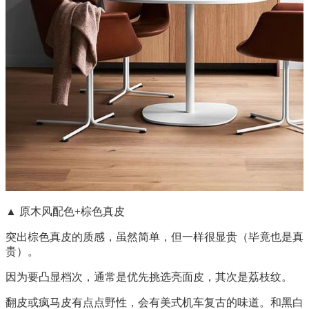
▲ 原木风配色+棕色真皮
突出棕色真皮的质感，虽然简单，但一样很显贵（毕竟也是真
贵）。
因为要凸显档次，通常是优先挑选亮面皮，其次是荔枝纹。
翻皮或疯马皮有点点野性，会有美式机车复古的味道。和黑白