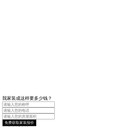
我家装成这样要多少钱？