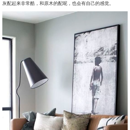
灰配起来非常酷，和原木的配呢，也会有自己的感觉。